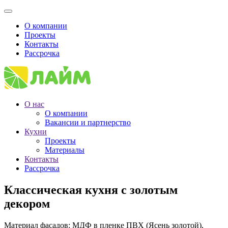
О компании
Проекты
Контакты
Рассрочка
О нас
О компании
Вакансии и партнерство
Кухни
Проекты
Материалы
Контакты
Рассрочка
Классическая кухня с золотым
декором
Материал фасадов: МДФ в пленке ПВХ (Ясень золотой),