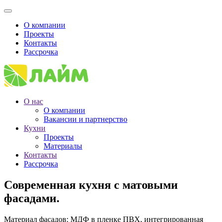
О компании
Проекты
Контакты
Рассрочка
О нас
О компании
Вакансии и партнерство
Кухни
Проекты
Материалы
Контакты
Рассрочка
Современная кухня с матовыми
фасадами.
Материал фасадов: МДФ в пленке ПВХ, интегрированная