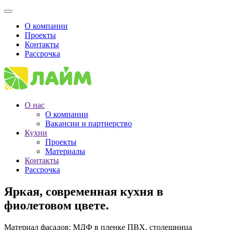
О компании
Проекты
Контакты
Рассрочка
О нас
О компании
Вакансии и партнерство
Кухни
Проекты
Материалы
Контакты
Рассрочка
Яркая, современная кухня в
фиолетовом цвете.
Материал фасадов: МДФ в пленке ПВХ, столешница