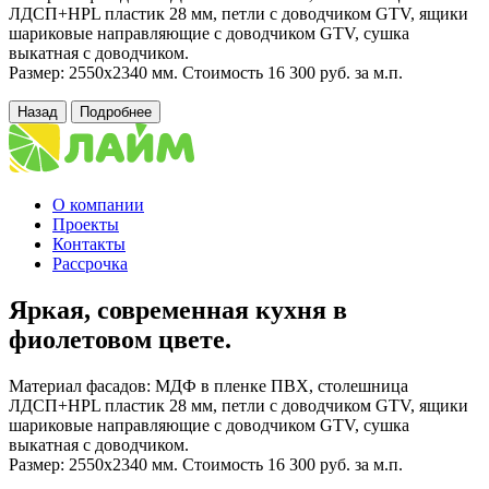
ЛДСП+HPL пластик 28 мм, петли с доводчиком GTV, ящики
шариковые направляющие с доводчиком GTV, сушка
выкатная с доводчиком.
Размер: 2550х2340 мм. Стоимость 16 300 руб. за м.п.
Назад
Подробнее
О компании
Проекты
Контакты
Рассрочка
Яркая, современная кухня в
фиолетовом цвете.
Материал фасадов: МДФ в пленке ПВХ, столешница
ЛДСП+HPL пластик 28 мм, петли с доводчиком GTV, ящики
шариковые направляющие с доводчиком GTV, сушка
выкатная с доводчиком.
Размер: 2550х2340 мм. Стоимость 16 300 руб. за м.п.