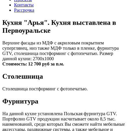
Контакты
Рассрочка
Кухня "Арья". Кухня выставлена в
Первоуральске
Верхние фасады из МДФ с акриловым покрытием
суперглянец, низ также МДФ только в пленке, фурнитура
GTV, столешница постформинг с фотопечатью. Размер
данной кухни: 2700х1000
Стоимость: 12 700 руб за п.м.
Столешница
Столешница постформинг с фотопечатью.
Фурнитура
На данной кухне установлена Польская фурнитура GTV.
Портфолио GTV продукции насчитывает около 8,5 тыс.
наименований, среди которых Вы сможете найти мебельные
аксессуары, раздвижные системы, а также мебельное и