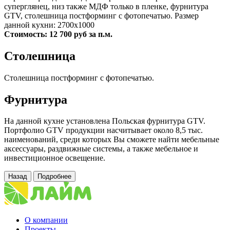
суперглянец, низ также МДФ только в пленке, фурнитура
GTV, столешница постформинг с фотопечатью. Размер
данной кухни: 2700х1000
Стоимость: 12 700 руб за п.м.
Столешница
Столешница постформинг с фотопечатью.
Фурнитура
На данной кухне установлена Польская фурнитура GTV.
Портфолио GTV продукции насчитывает около 8,5 тыс.
наименований, среди которых Вы сможете найти мебельные
аксессуары, раздвижные системы, а также мебельное и
инвестиционное освещение.
Назад
Подробнее
О компании
Проекты