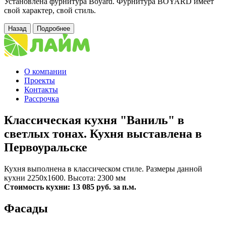
Установлена фурнитура Boyard. Фурнитура BOYARD имеет
свой характер, свой стиль.
Назад
Подробнее
О компании
Проекты
Контакты
Рассрочка
Классическая кухня "Ваниль" в
светлых тонах. Кухня выставлена в
Первоуральске
Кухня выполнена в классическом стиле. Размеры данной
кухни 2250х1600. Высота: 2300 мм
Стоимость кухни: 13 085 руб. за п.м.
Фасады