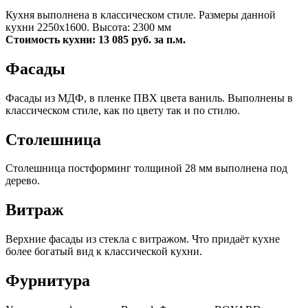
Кухня выполнена в классическом стиле. Размеры данной
кухни 2250х1600. Высота: 2300 мм
Стоимость кухни: 13 085 руб. за п.м.
Фасады
Фасады из МДФ, в пленке ПВХ цвета ваниль. Выполнены в
классическом стиле, как по цвету так и по стилю.
Столешница
Столешница постформинг толщиной 28 мм выполнена под
дерево.
Витраж
Верхние фасады из стекла с витражом. Что придаёт кухне
более богатый вид к классической кухни.
Фурнитура