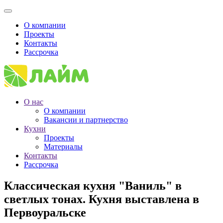
О компании
Проекты
Контакты
Рассрочка
О нас
О компании
Вакансии и партнерство
Кухни
Проекты
Материалы
Контакты
Рассрочка
Классическая кухня "Ваниль" в
светлых тонах. Кухня выставлена в
Первоуральске