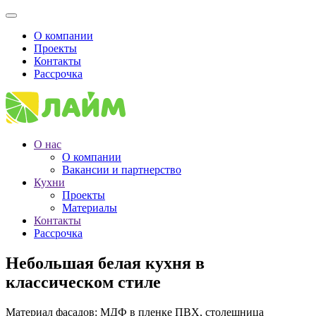
О компании
Проекты
Контакты
Рассрочка
О нас
О компании
Вакансии и партнерство
Кухни
Проекты
Материалы
Контакты
Рассрочка
Небольшая белая кухня в
классическом стиле
Материал фасадов: МДФ в пленке ПВХ, столешница