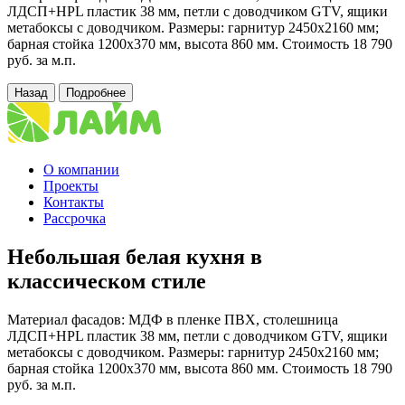
ЛДСП+HPL пластик 38 мм, петли с доводчиком GTV, ящики
метабоксы с доводчиком. Размеры: гарнитур 2450х2160 мм;
барная стойка 1200х370 мм, высота 860 мм. Стоимость 18 790
руб. за м.п.
Назад
Подробнее
О компании
Проекты
Контакты
Рассрочка
Небольшая белая кухня в
классическом стиле
Материал фасадов: МДФ в пленке ПВХ, столешница
ЛДСП+HPL пластик 38 мм, петли с доводчиком GTV, ящики
метабоксы с доводчиком. Размеры: гарнитур 2450х2160 мм;
барная стойка 1200х370 мм, высота 860 мм. Стоимость 18 790
руб. за м.п.